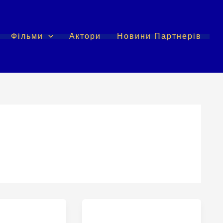
Фільми
Актори
Новини Партнерів