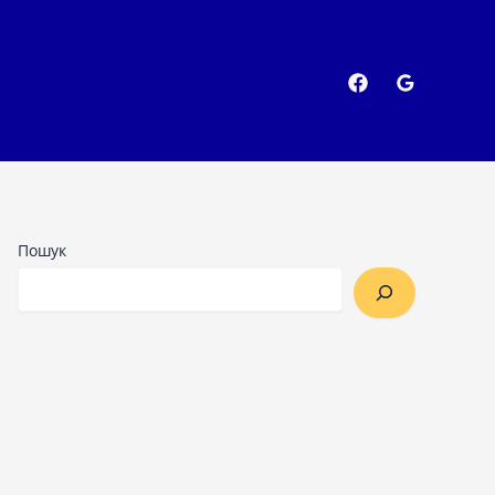
Пошук