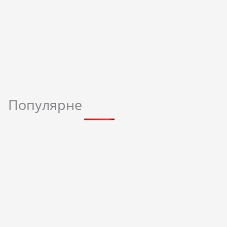
Популярне