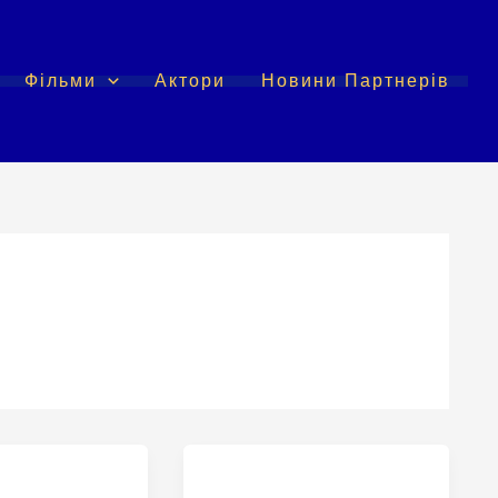
Фільми
Актори
Новини Партнерів