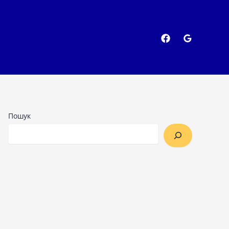
Пошук