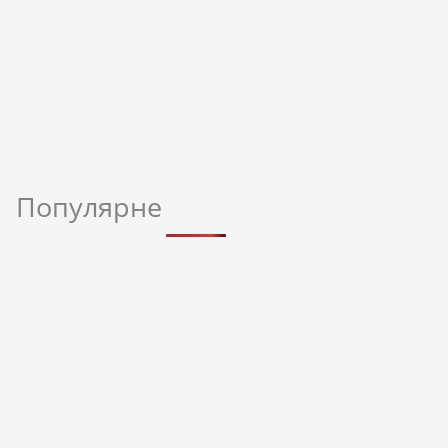
Популярне