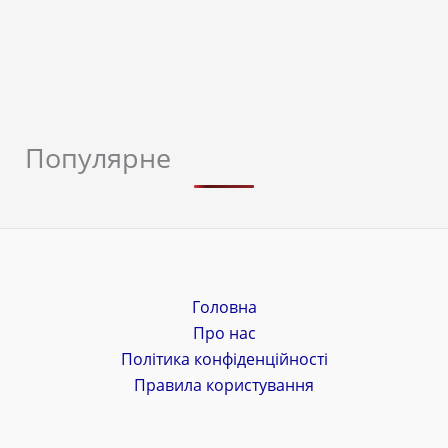
Популярне
Головна
Про нас
Політика конфіденційності
Правила користування