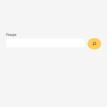
Пошук