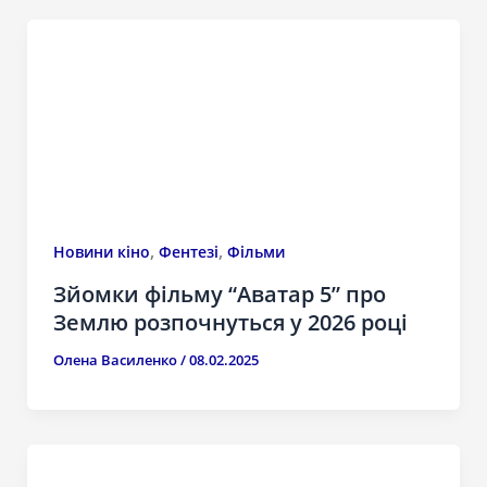
,
,
Новини кіно
Фентезі
Фільми
Зйомки фільму “Аватар 5” про
Землю розпочнуться у 2026 році
Олена Василенко
/
08.02.2025