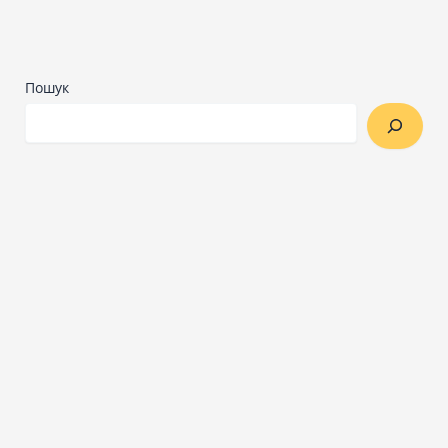
Пошук