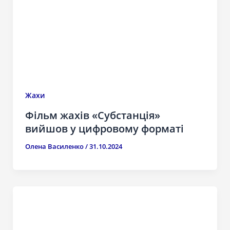
Жахи
Фільм жахів «Субстанція»
вийшов у цифровому форматі
Олена Василенко
/
31.10.2024