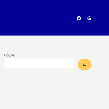
Пошук