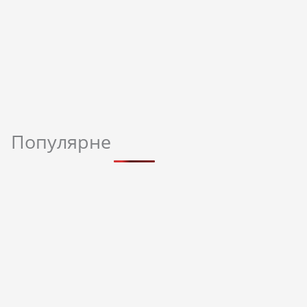
Популярне