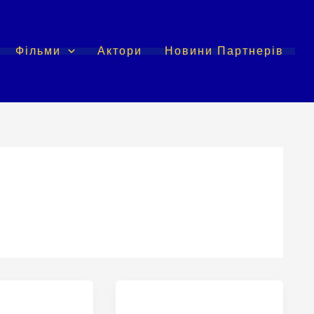
Фільми
Актори
Новини Партнерів