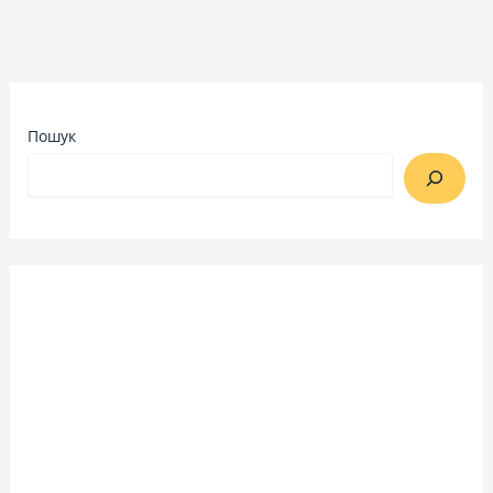
Пошук