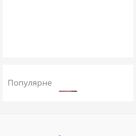
Популярне