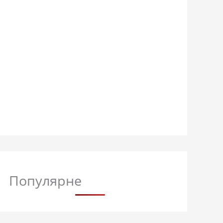
Популярне