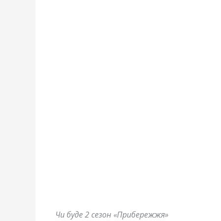
Чи буде 2 сезон «Прибережжя»