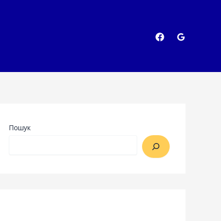
Пошук