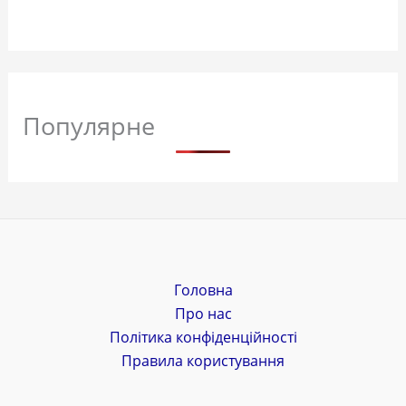
Популярне
Головна
Про нас
Політика конфіденційності
Правила користування