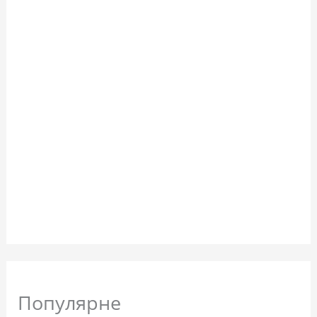
Популярне