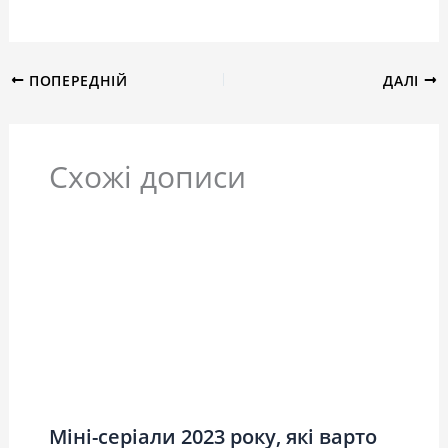
ПОПЕРЕДНІЙ
ДАЛІ
Схожі дописи
Міні-серіали 2023 року, які варто