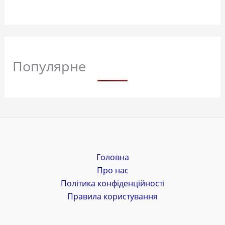
Популярне
Головна
Про нас
Політика конфіденційності
Правила користування