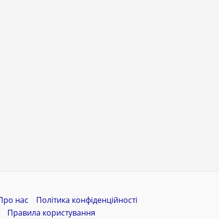
Про нас
Політика конфіденційності
Правила користування