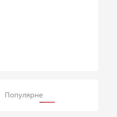
Популярне