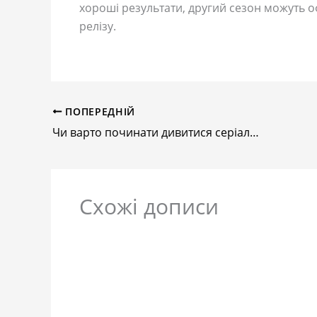
хороші результати, другий сезон можуть о
релізу.
ПОПЕРЕДНІЙ
Чи варто починати дивитися серіал «Новобранець»?
Схожі дописи