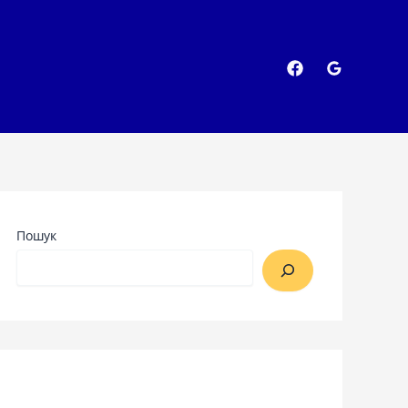
Пошук