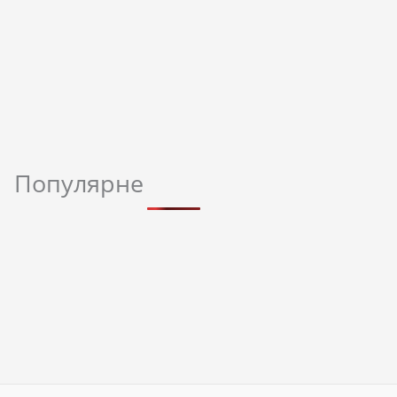
Популярне