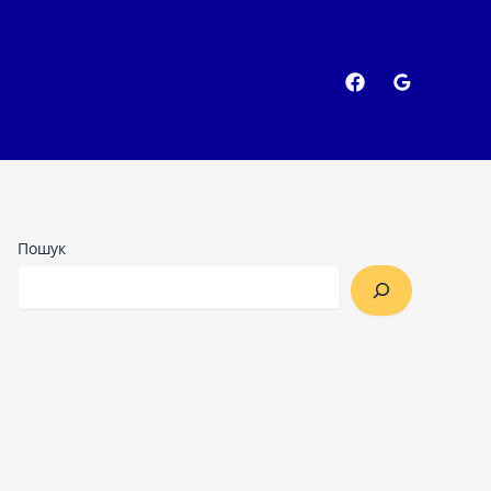
Пошук