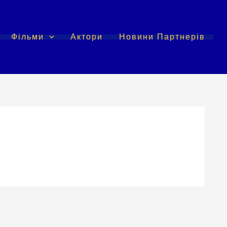
Фільми
Актори
Новини Партнерів