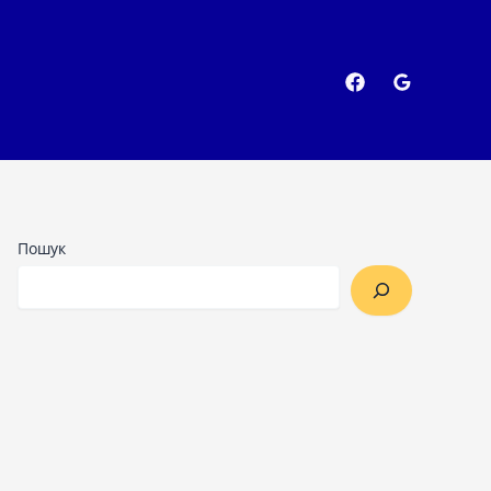
Пошук