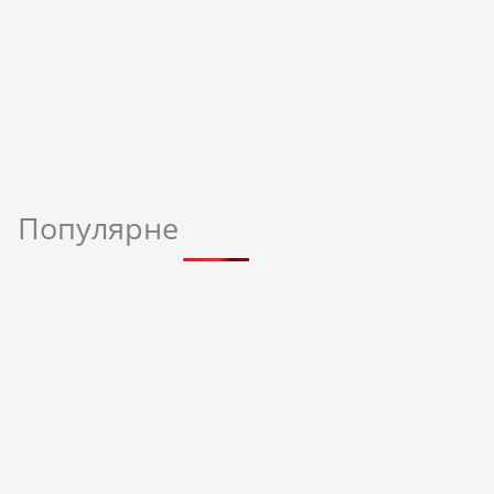
Популярне