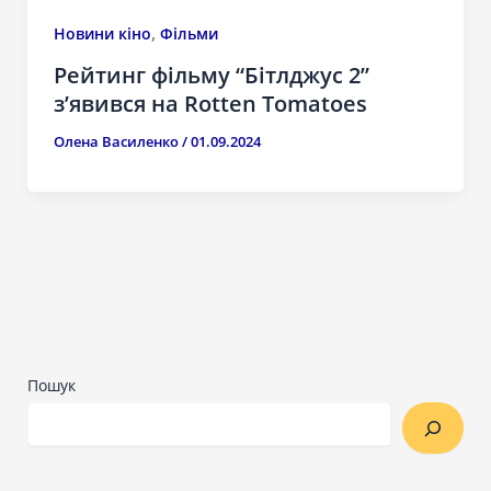
,
Новини кіно
Фільми
Рейтинг фільму “Бітлджус 2”
з’явився на Rotten Tomatoes
Олена Василенко
/
01.09.2024
Пошук