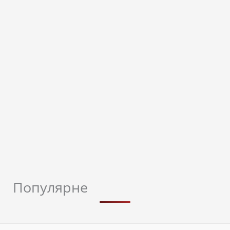
Популярне