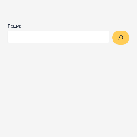
Пошук