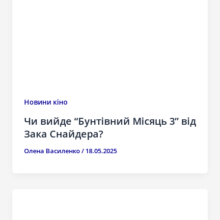
Новини кіно
Чи вийде “Бунтівний Місяць 3” від
Зака Снайдера?
Олена Василенко
/
18.05.2025