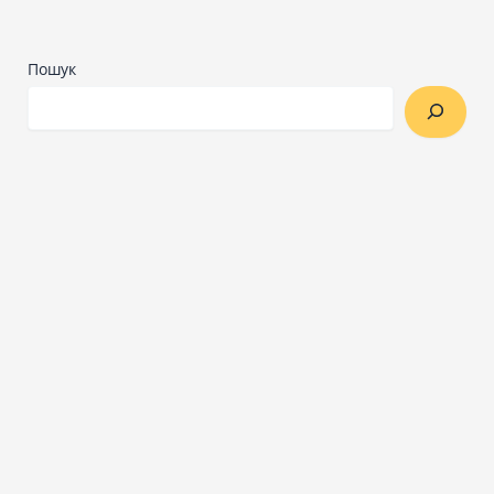
Пошук