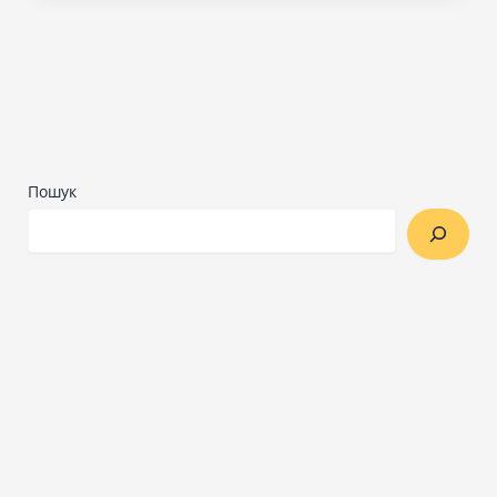
Пошук