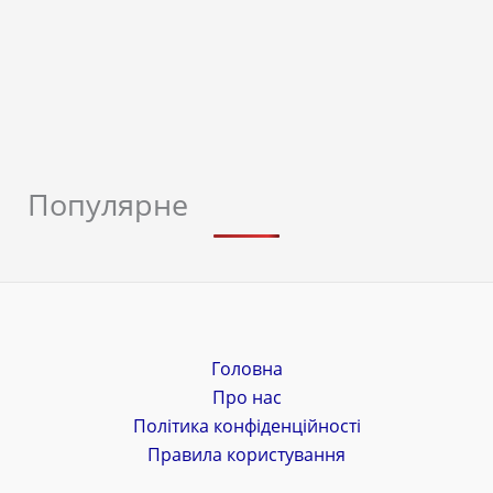
Популярне
Головна
Про нас
Політика конфіденційності
Правила користування