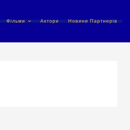
Фільми
Актори
Новини Партнерів