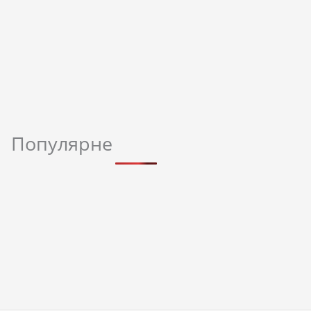
Популярне