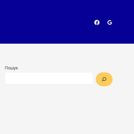
Пошук