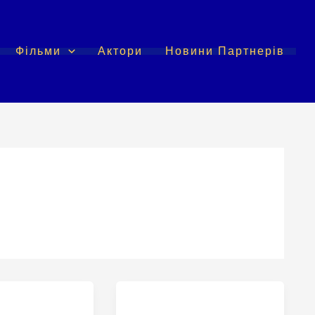
Фільми
Актори
Новини Партнерів