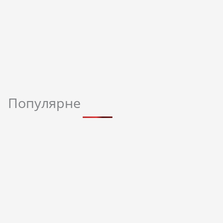
Популярне