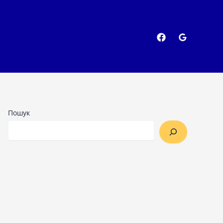
Пошук