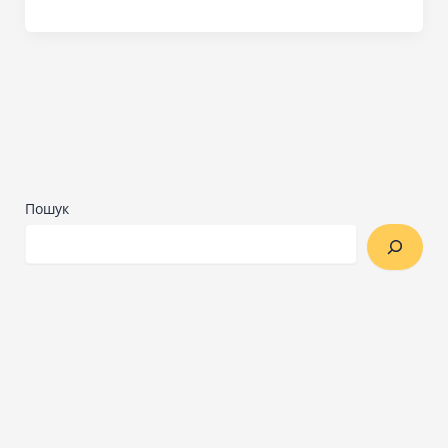
Пошук