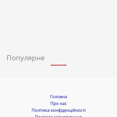
Популярне
Головна
Про нас
Політика конфіденційності