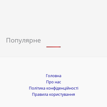
Популярне
Головна
Про нас
Політика конфіденційності
Правила користування