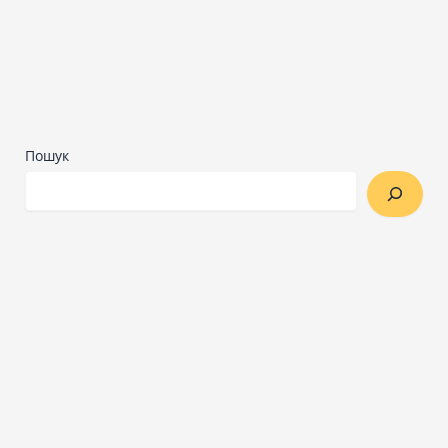
Пошук