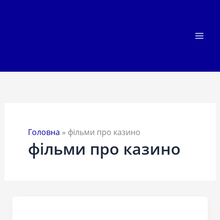
Перейти
до
вмісту
Головна
»
фільми про казино
фільми про казино