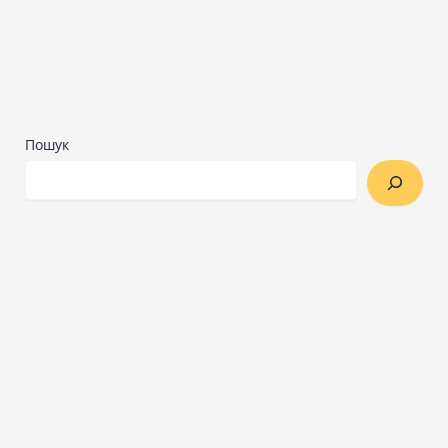
Пошук