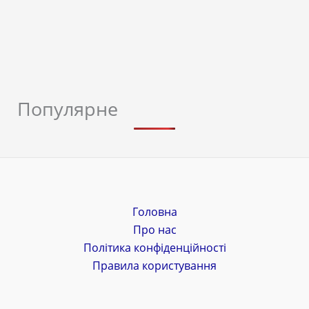
Популярне
Головна
Про нас
Політика конфіденційності
Правила користування