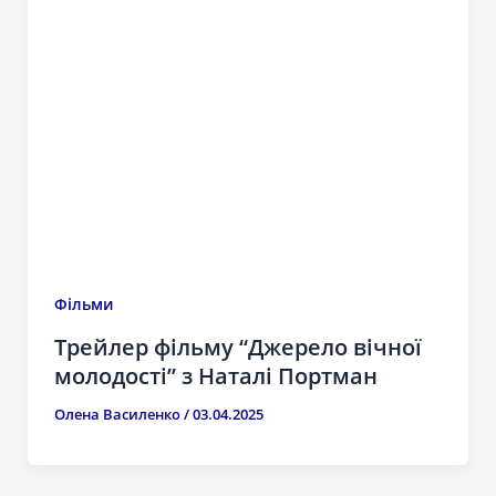
Фільми
Трейлер фільму “Джерело вічної
молодості” з Наталі Портман
Олена Василенко
/
03.04.2025