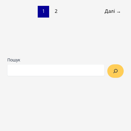
1
2
Далі
→
Пошук