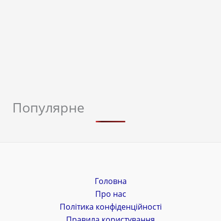
Популярне
Головна
Про нас
Політика конфіденційності
Правила користування