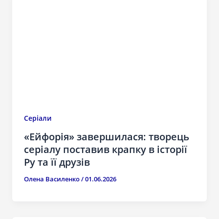
Серіали
«Ейфорія» завершилася: творець
серіалу поставив крапку в історії
Ру та її друзів
Олена Василенко
/
01.06.2026