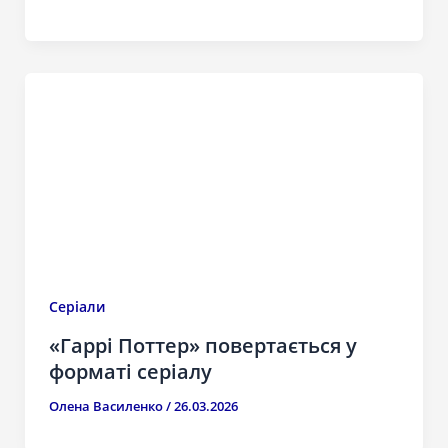
Серіали
«Гаррі Поттер» повертається у
форматі серіалу
Олена Василенко
/
26.03.2026