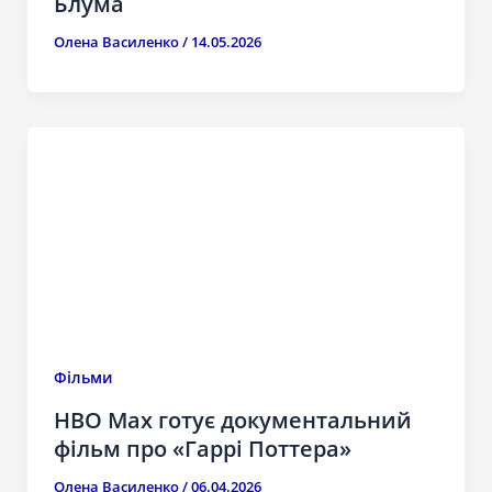
Блума
Олена Василенко
/
14.05.2026
Фільми
HBO Max готує документальний
фільм про «Гаррі Поттера»
Олена Василенко
/
06.04.2026