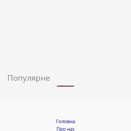
Популярне
Головна
Про нас