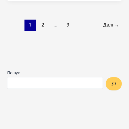
1
2
…
9
Далі
→
Пошук