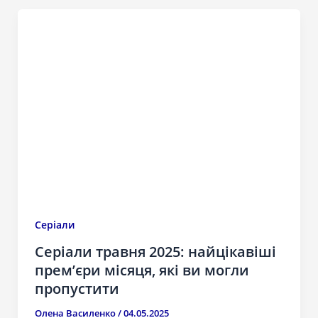
Серіали
Серіали травня 2025: найцікавіші
прем’єри місяця, які ви могли
пропустити
Олена Василенко
/
04.05.2025