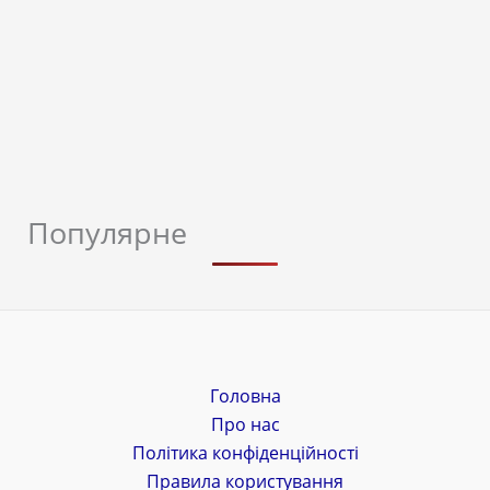
Популярне
Головна
Про нас
Політика конфіденційності
Правила користування