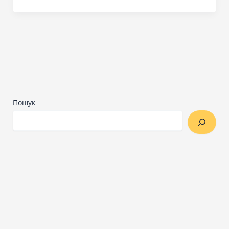
Пошук