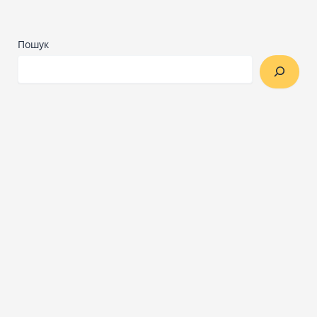
Пошук