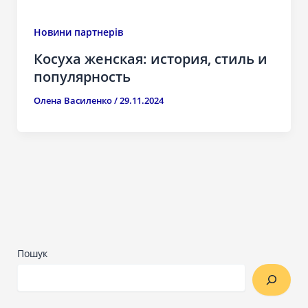
Новини партнерів
Косуха женская: история, стиль и
популярность
Олена Василенко
/
29.11.2024
Пошук