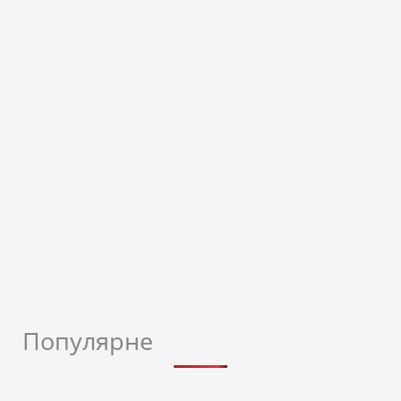
Популярне