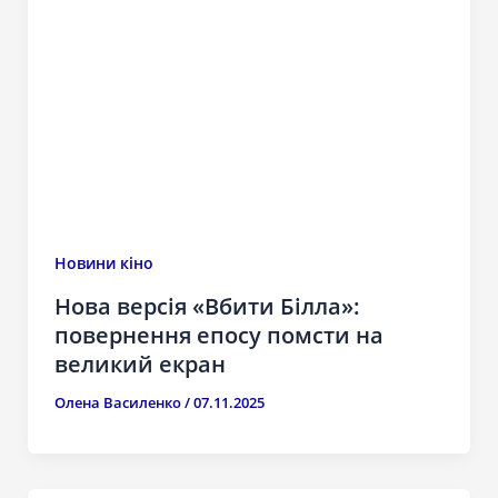
Новини кіно
Нова версія «Вбити Білла»:
повернення епосу помсти на
великий екран
Олена Василенко
/
07.11.2025