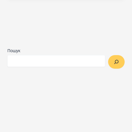
Пошук