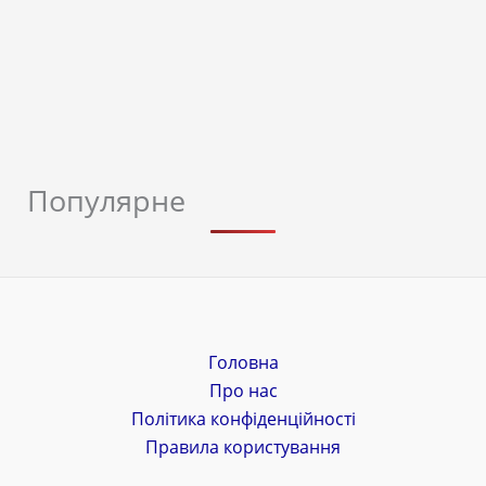
Популярне
Головна
Про нас
Політика конфіденційності
Правила користування