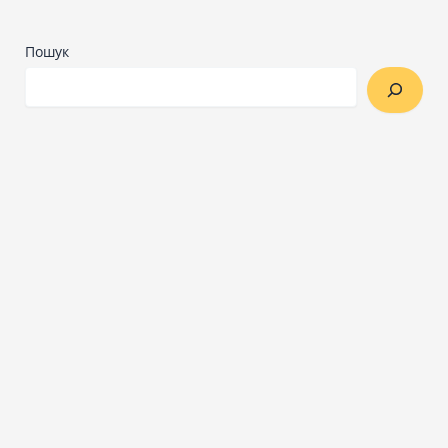
Пошук