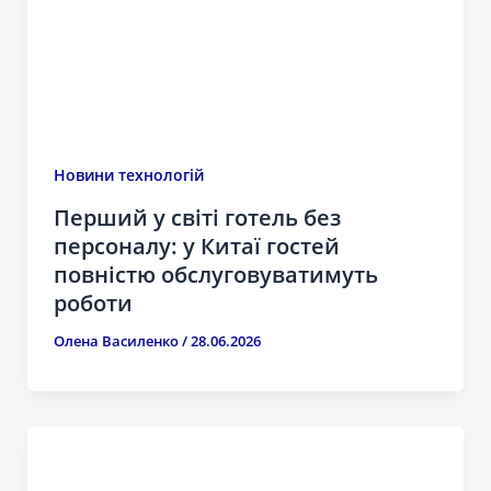
Новини технологій
Перший у світі готель без
персоналу: у Китаї гостей
повністю обслуговуватимуть
роботи
Олена Василенко
/
28.06.2026