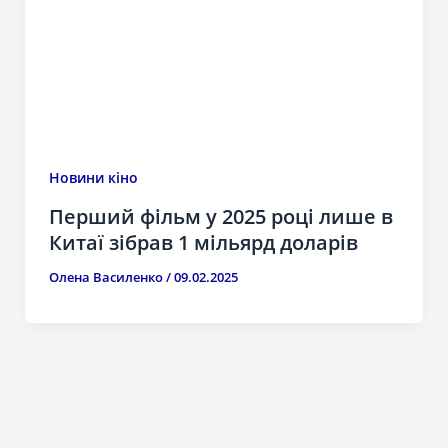
Новини кіно
Перший фільм у 2025 році лише в
Китаї зібрав 1 мільярд доларів
Олена Василенко
/
09.02.2025