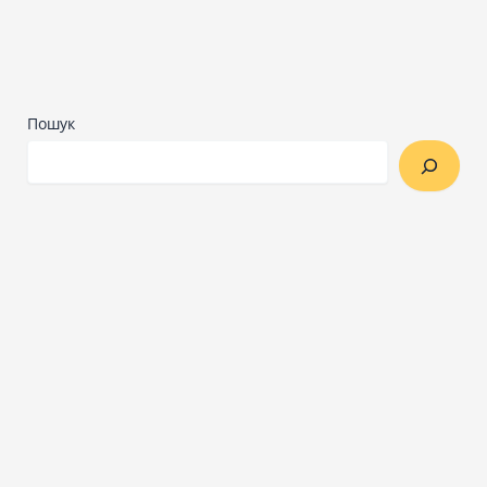
Пошук