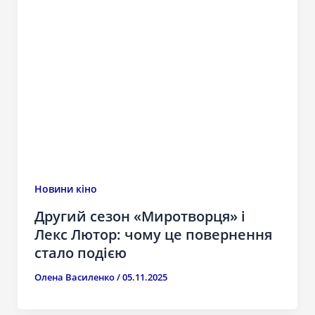
Новини кіно
Другий сезон «Миротворця» і
Лекс Лютор: чому це повернення
стало подією
Олена Василенко
/
05.11.2025