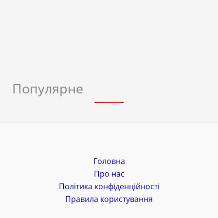
Популярне
Головна
Про нас
Політика конфіденційності
Правила користування