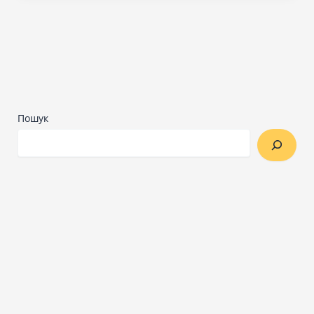
Пошук