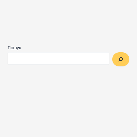
Пошук