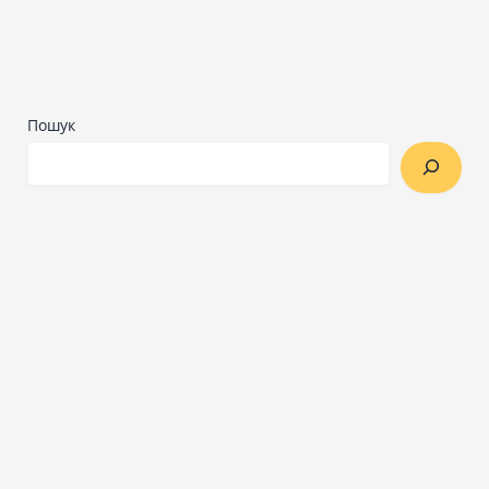
Пошук