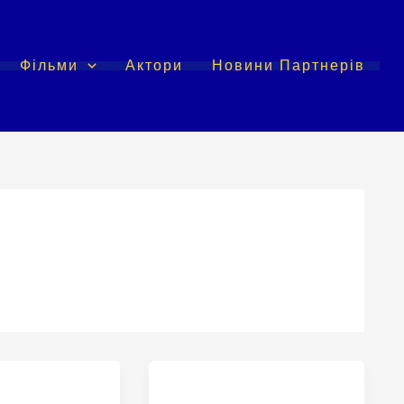
Фільми
Актори
Новини Партнерів