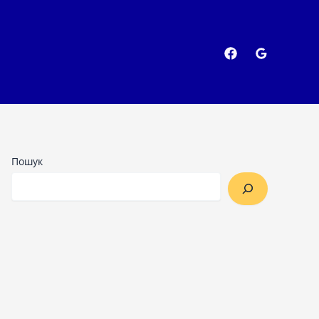
Пошук