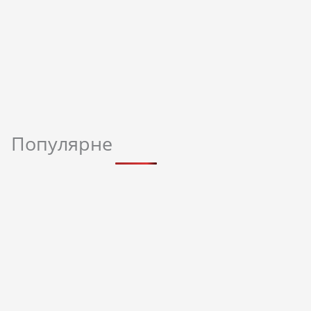
Популярне