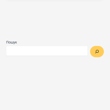
Пошук