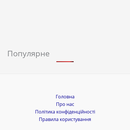
Популярне
Головна
Про нас
Політика конфіденційності
Правила користування