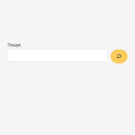
Пошук