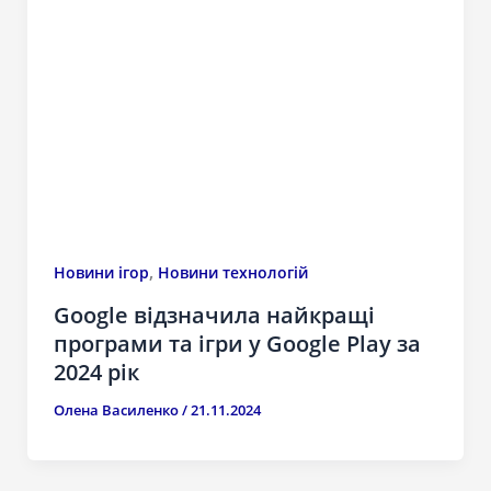
,
Новини ігор
Новини технологій
Google відзначила найкращі
програми та ігри у Google Play за
2024 рік
Олена Василенко
/
21.11.2024