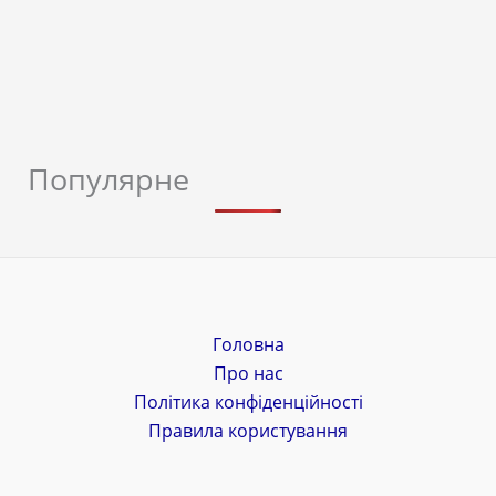
Популярне
Головна
Про нас
Політика конфіденційності
Правила користування