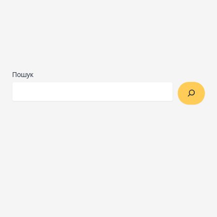
Пошук