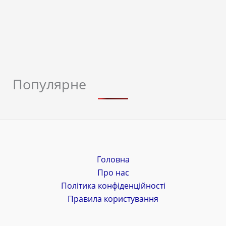
Популярне
Головна
Про нас
Політика конфіденційності
Правила користування