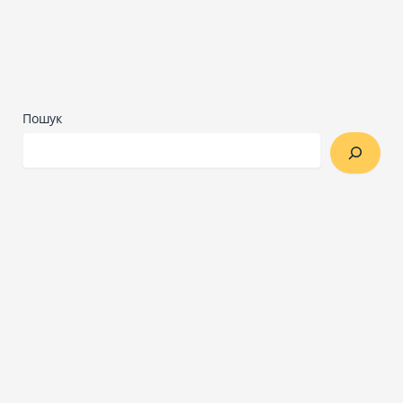
Пошук