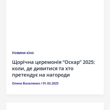
Новини кіно
Щорічна церемонія “Оскар” 2025:
коли, де дивитися та хто
претендує на нагороди
Олена Василенко
/
01.03.2025