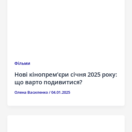
Фільми
Нові кінопрем’єри січня 2025 року:
що варто подивитися?
Олена Василенко
/
04.01.2025