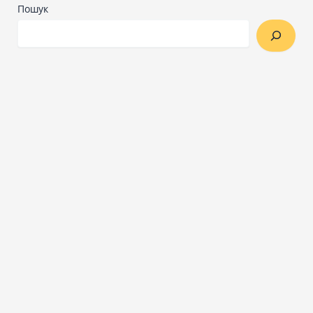
Пошук