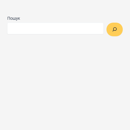
Пошук