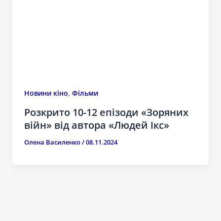
,
Новини кіно
Фільми
Розкрито 10-12 епізоди «Зоряних
війн» від автора «Людей Ікс»
Олена Василенко
/
08.11.2024