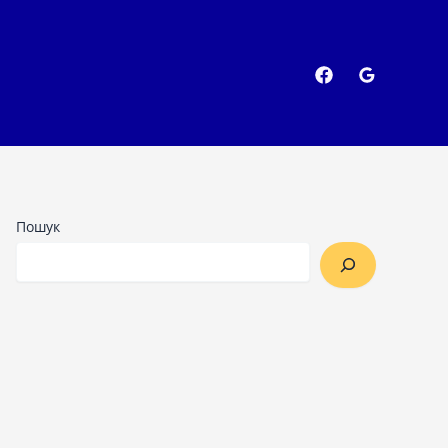
Пошук