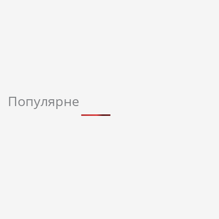
Популярне