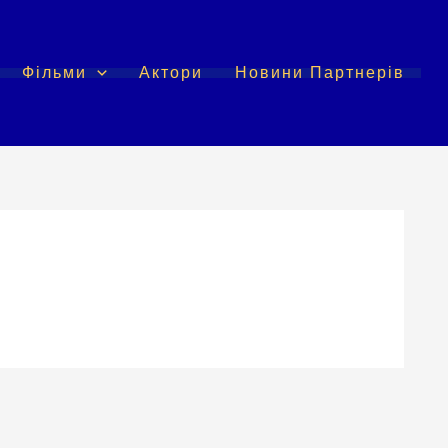
Фільми
Актори
Новини Партнерів