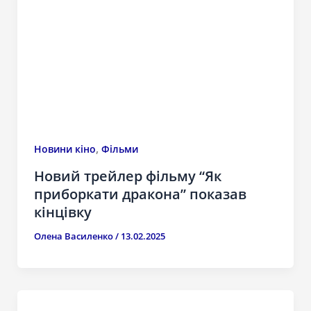
,
Новини кіно
Фільми
Новий трейлер фільму “Як
приборкати дракона” показав
кінцівку
Олена Василенко
/
13.02.2025