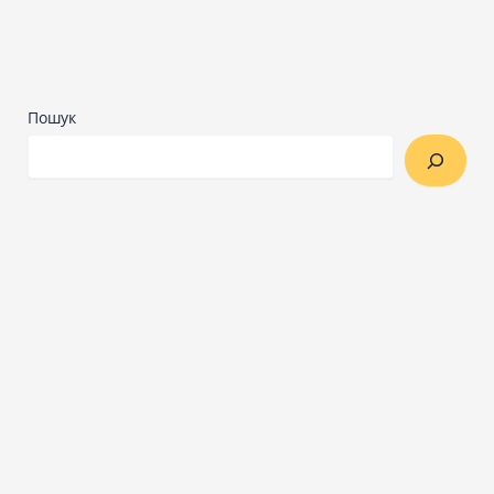
Пошук