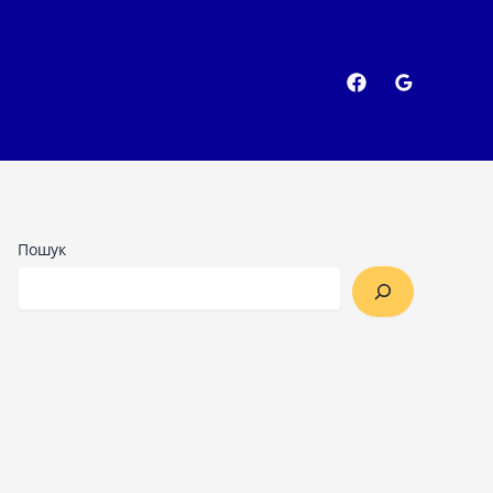
Пошук