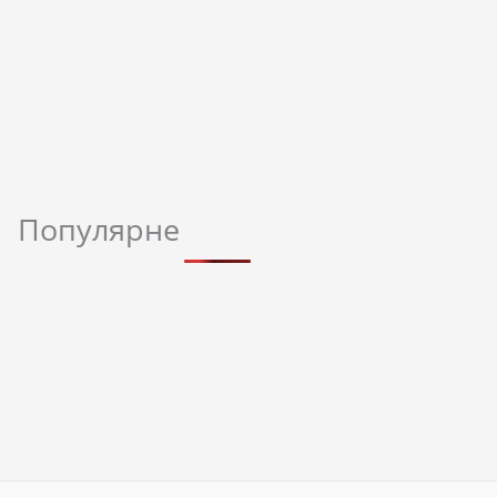
Популярне