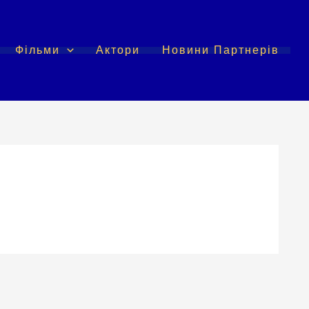
Фільми
Актори
Новини Партнерів