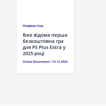
Новини ігор
Вже відома перша
безкоштовна гра
для PS Plus Extra у
2025 році
Олена Василенко
/
15.12.2024