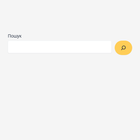
Пошук