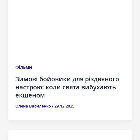
Фільми
Зимові бойовики для різдвяного
настрою: коли свята вибухають
екшеном
Олена Василенко
/
29.12.2025