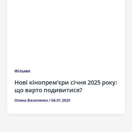
Фільми
Нові кінопрем’єри січня 2025 року:
що варто подивитися?
Олена Василенко
/
04.01.2025