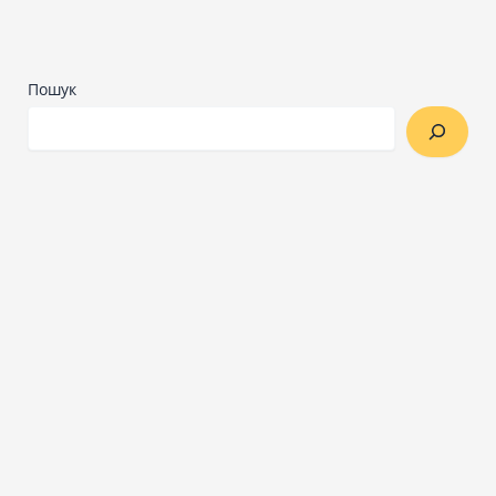
Пошук