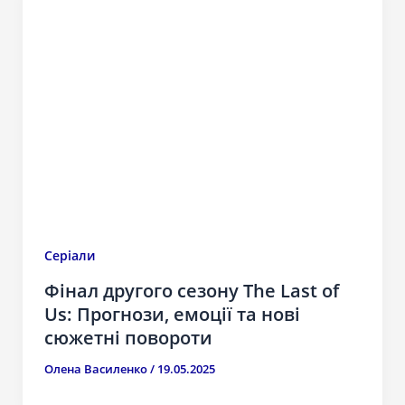
Серіали
Фінал другого сезону The Last of
Us: Прогнози, емоції та нові
сюжетні повороти
Олена Василенко
/
19.05.2025