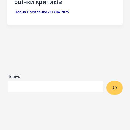
оцінки критиків
Олена Василенко
/
08.04.2025
Пошук