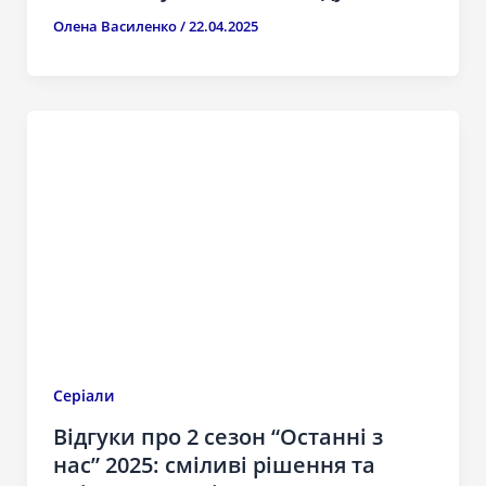
Олена Василенко
/
22.04.2025
Серіали
Відгуки про 2 сезон “Останні з
нас” 2025: сміливі рішення та