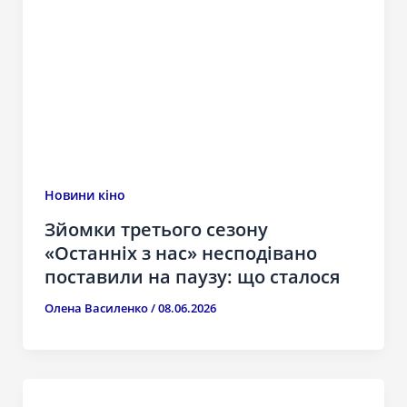
Новини кіно
Зйомки третього сезону
«Останніх з нас» несподівано
поставили на паузу: що сталося
Олена Василенко
/
08.06.2026