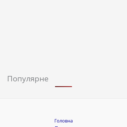
Популярне
Головна