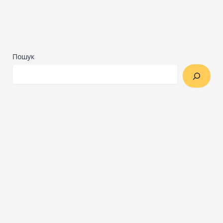
Пошук