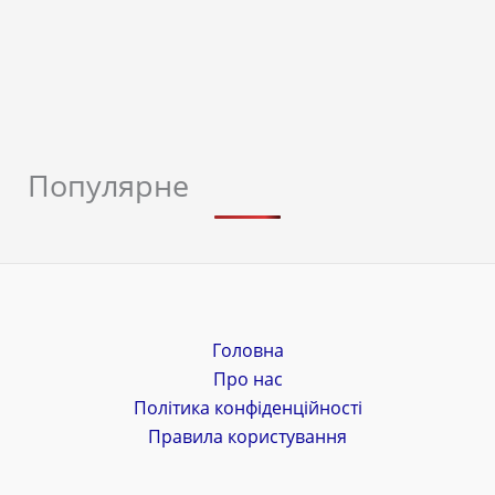
Популярне
Головна
Про нас
Політика конфіденційності
Правила користування