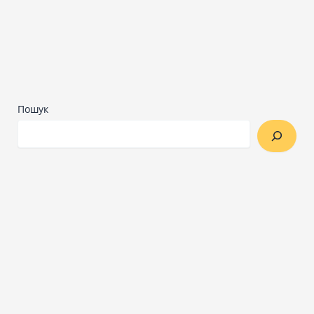
Пошук