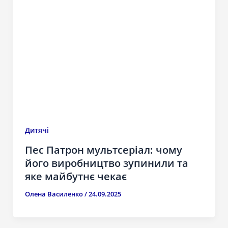
Дитячі
Пес Патрон мультсеріал: чому
його виробництво зупинили та
яке майбутнє чекає
Олена Василенко
/
24.09.2025