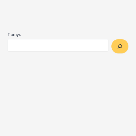
Пошук