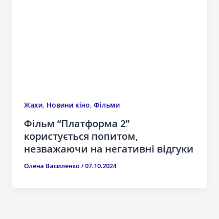
,
,
Жахи
Новини кіно
Фільми
Фільм “Платформа 2”
користується попитом,
незважаючи на негативні відгуки
Олена Василенко
/
07.10.2024